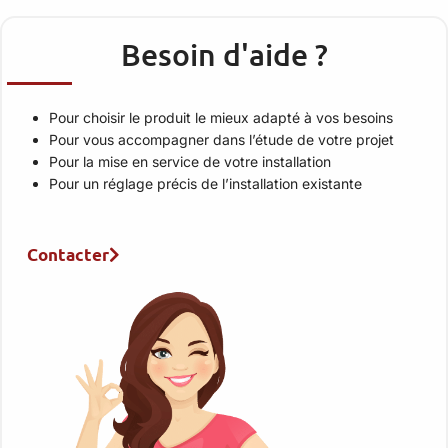
Besoin d'aide ?
Pour choisir le produit le mieux adapté à vos besoins
Pour vous accompagner dans l’étude de votre projet
Pour la mise en service de votre installation
Pour un réglage précis de l’installation existante
Contacter