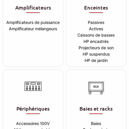
Amplificateurs
Enceintes
Amplificateurs de puissance
Passives
Amplificateur mélangeurs
Actives
Caissons de basses
HP encastrés
Projecteurs de son
HP suspendus
HP de jardin
Périphériques
Baies et racks
Accessoires 100V
Baies