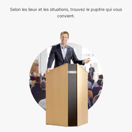
Selon les lieux et les situations, trouvez le pupitre qui vous
convient.