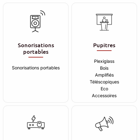
Sonorisations
Pupitres
portables
Plexiglass
Sonorisations portables
Bois
Amplifiés
Téléscopiques
Eco
Accessoires