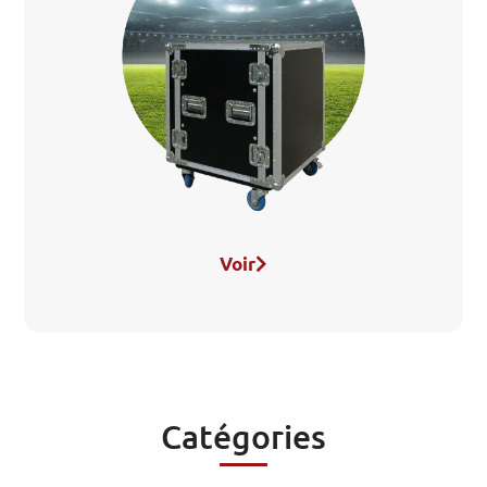
Voir
Catégories