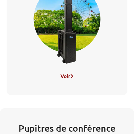
Voir
Pupitres de conférence