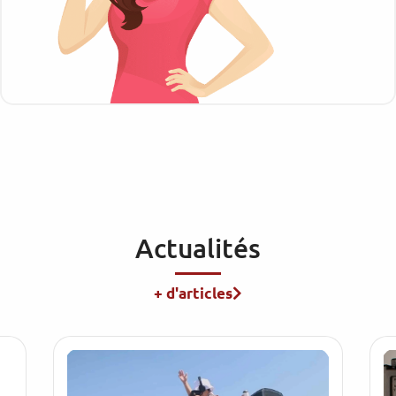
Actualités
+ d'articles