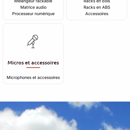
Mélangeur rackable
Racks en bois
Matrice audio
Racks en ABS
Processeur numérique
Accessoires
Micros et accessoires
Microphones et accessoires