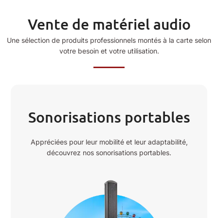
Vente de matériel audio
Une sélection de produits professionnels montés à la carte selon
votre besoin et votre utilisation.
Sonorisations portables
Appréciées pour leur mobilité et leur adaptabilité,
découvrez nos sonorisations portables.