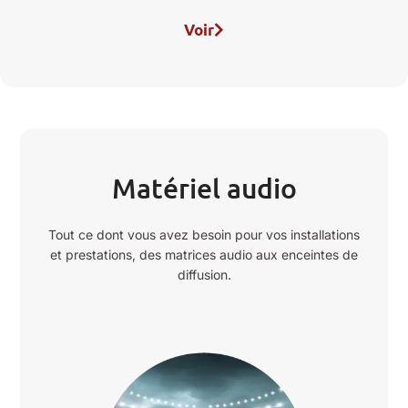
Voir
Matériel audio
Tout ce dont vous avez besoin pour vos installations
et prestations, des matrices audio aux enceintes de
diffusion.