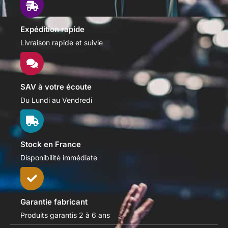
Expédition rapide
Livraison rapide et suivie
SAV à votre écoute
Du Lundi au Vendredi
Stock en France
Disponibilité immédiate
Garantie fabricant
Produits garantis 2 à 6 ans