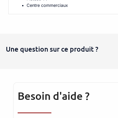
Centre commerciaux
Une question sur ce produit ?
Besoin d'aide ?