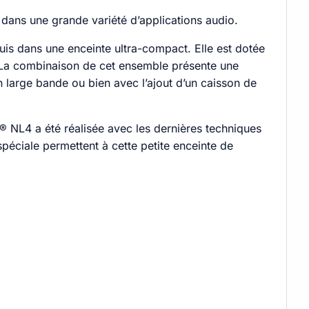
 dans une grande variété d’applications audio.
is dans une enceinte ultra-compact. Elle est dotée
La combinaison de cet ensemble présente une
 large bande ou bien avec l’ajout d’un caisson de
n® NL4 a été réalisée avec les dernières techniques
péciale permettent à cette petite enceinte de