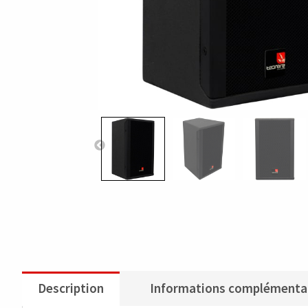
Description
Informations complémenta