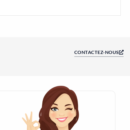
CONTACTEZ-NOUS