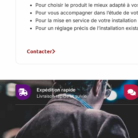
Pour choisir le produit le mieux adapté à vo
Pour vous accompagner dans l’étude de vot
Pour la mise en service de votre installation
Pour un réglage précis de l’installation exist
Contacter
Expédition rapide
Livraison rapide et suivie