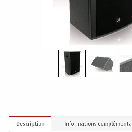
Description
Informations complémenta