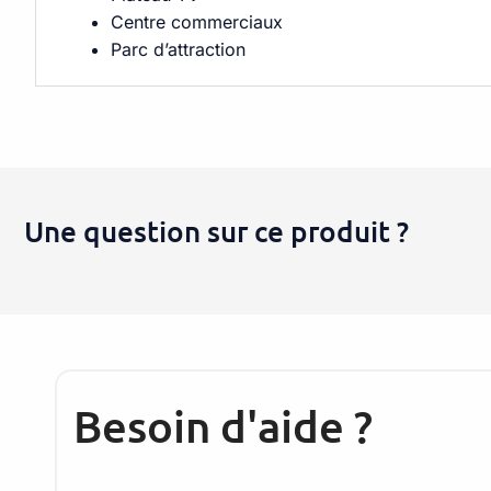
Centre commerciaux
Parc d’attraction
Une question sur ce produit ?
Besoin d'aide ?