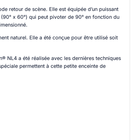
mode retour de scène. Elle est équipée d’un puissant
(90° x 60°) qui peut pivoter de 90° en fonction du
dimensionné.
naturel. Elle a été conçue pour être utilisé soit
on® NL4 a été réalisée avec les dernières techniques
péciale permettent à cette petite enceinte de