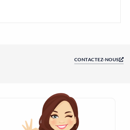
CONTACTEZ-NOUS