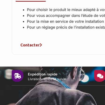
Pour choisir le produit le mieux adapté à vo
Pour vous accompagner dans l’étude de vot
Pour la mise en service de votre installation
Pour un réglage précis de l’installation exist
Contacter
Expédition rapide
Livraison rapide et suivie