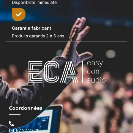
Disponibilité immédiate
Garantie fabricant
Produits garantis 2 à 6 ans
Coordonnées
04 67 27 27 76