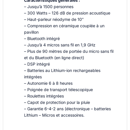
Caractéristiques générales :
– Jusqu’à 1500 personnes
– 300 Watts – 126 dB de pression acoustique
– Haut-parleur néodyme de 10″
– Compression en céramique couplée à un
pavillon
– Bluetooth intégré
– Jusqu’à 4 micros sans fil en 1,9 GHz
– Plus de 90 mètres de portée du micro sans fil
et du Bluetooth (en ligne direct)
– DSP intégré
– Batteries au Lithium-ion rechargeables
intégrées
– Autonomie 6 à 8 heures
– Poignée de transport télescopique
– Roulettes intégrées
– Capot de protection pour la pluie
– Garantie 6-4-2 ans (électronique – batteries
Lithium – Micros et accessoires.