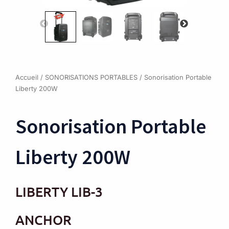
Accueil
/
SONORISATIONS PORTABLES
/ Sonorisation Portable
Liberty 200W
Sonorisation Portable
Liberty 200W
LIBERTY LIB-3
ANCHOR