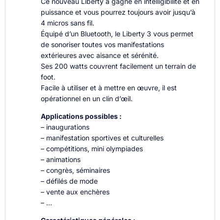
Ce nouveau Liberty a gagné en intelligibilité et en
puissance et vous pourrez toujours avoir jusqu’à
4 micros sans fil.
Équipé d’un Bluetooth, le Liberty 3 vous permet
de sonoriser toutes vos manifestations
extérieures avec aisance et sérénité.
Ses 200 watts couvrent facilement un terrain de
foot.
Facile à utiliser et à mettre en œuvre, il est
opérationnel en un clin d’œil.
Applications possibles :
– inaugurations
– manifestation sportives et culturelles
– compétitions, mini olympiades
– animations
– congrès, séminaires
– défilés de mode
– vente aux enchères
– …