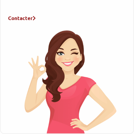
Contacter