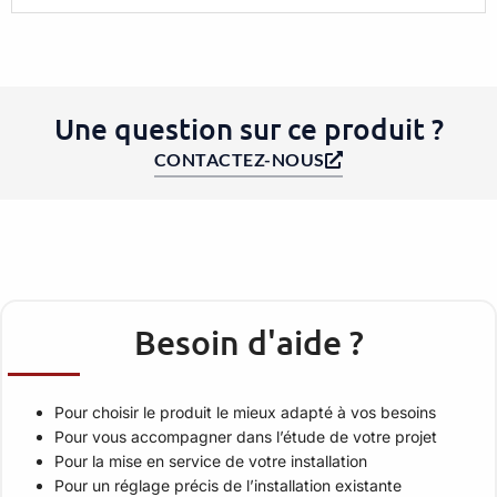
Une question sur ce produit ?
CONTACTEZ-NOUS
Besoin d'aide ?
Pour choisir le produit le mieux adapté à vos besoins
Pour vous accompagner dans l’étude de votre projet
Pour la mise en service de votre installation
Pour un réglage précis de l’installation existante