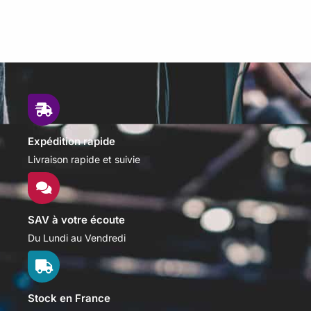
Expédition rapide
Livraison rapide et suivie
SAV à votre écoute
Du Lundi au Vendredi
Stock en France